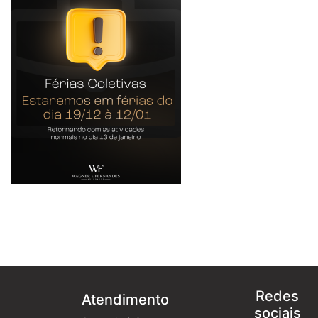
Redes
Atendimento
sociais