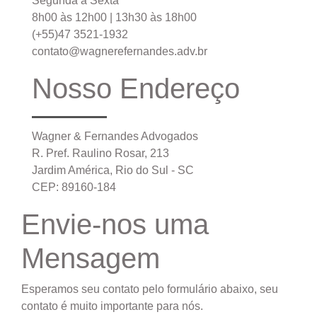
Segunda à Sexta
8h00 às 12h00 | 13h30 às 18h00
(+55)47 3521-1932
contato@wagnerefernandes.adv.br
Nosso Endereço
Wagner & Fernandes Advogados
R. Pref. Raulino Rosar, 213
Jardim América, Rio do Sul - SC
CEP: 89160-184
Envie-nos uma
Mensagem
Esperamos seu contato pelo formulário abaixo, seu
contato é muito importante para nós.