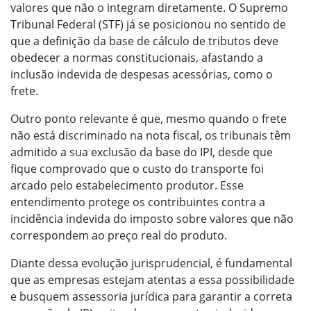
valores que não o integram diretamente. O Supremo
Tribunal Federal (STF) já se posicionou no sentido de
que a definição da base de cálculo de tributos deve
obedecer a normas constitucionais, afastando a
inclusão indevida de despesas acessórias, como o
frete.
Outro ponto relevante é que, mesmo quando o frete
não está discriminado na nota fiscal, os tribunais têm
admitido a sua exclusão da base do IPI, desde que
fique comprovado que o custo do transporte foi
arcado pelo estabelecimento produtor. Esse
entendimento protege os contribuintes contra a
incidência indevida do imposto sobre valores que não
correspondem ao preço real do produto.
Diante dessa evolução jurisprudencial, é fundamental
que as empresas estejam atentas a essa possibilidade
e busquem assessoria jurídica para garantir a correta