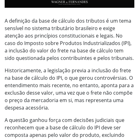
A definição da base de cálculo dos tributos é um tema
sensível no sistema tributário brasileiro e exige
atenção aos princípios constitucionais e legais. No
caso do Imposto sobre Produtos Industrializados (IPI),
a inclusão do valor do frete na base de cálculo tem
sido questionada pelos contribuintes e pelos tribunais.
Historicamente, a legislação previa a inclusão do frete
na base de cálculo do IPI, o que gerou controvérsias. O
entendimento mais recente, no entanto, aponta para a
exclusão desse valor, uma vez que o frete não compõe
o preço da mercadoria em si, mas representa uma
despesa acessória.
A questão ganhou força com decisões judiciais que
reconhecem que a base de cálculo do IPI deve ser
composta apenas pelo valor do produto, excluindo