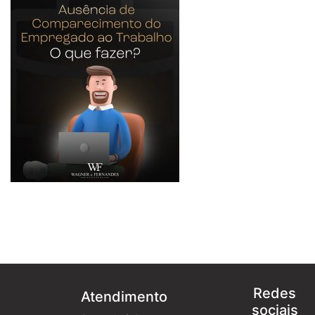
Redes
Atendimento
sociais