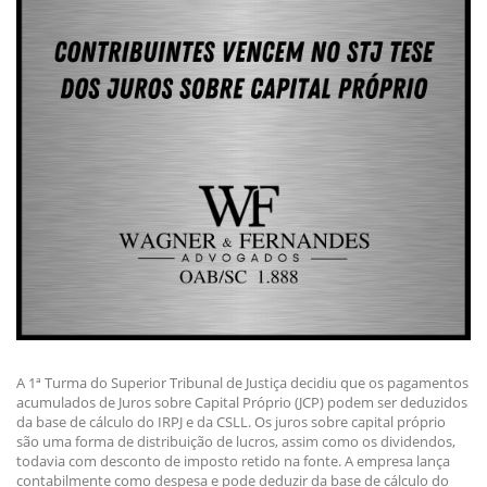
A 1ª Turma do Superior Tribunal de Justiça decidiu que os pagamentos
acumulados de Juros sobre Capital Próprio (JCP) podem ser deduzidos
da base de cálculo do IRPJ e da CSLL. Os juros sobre capital próprio
são uma forma de distribuição de lucros, assim como os dividendos,
todavia com desconto de imposto retido na fonte. A empresa lança
contabilmente como despesa e pode deduzir da base de cálculo do