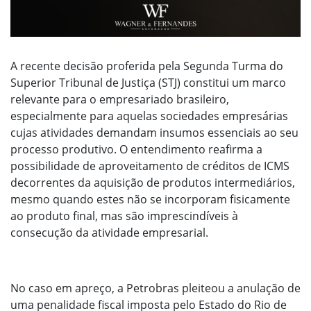
A recente decisão proferida pela Segunda Turma do
Superior Tribunal de Justiça (STJ) constitui um marco
relevante para o empresariado brasileiro,
especialmente para aquelas sociedades empresárias
cujas atividades demandam insumos essenciais ao seu
processo produtivo. O entendimento reafirma a
possibilidade de aproveitamento de créditos de ICMS
decorrentes da aquisição de produtos intermediários,
mesmo quando estes não se incorporam fisicamente
ao produto final, mas são imprescindíveis à
consecução da atividade empresarial.
No caso em apreço, a Petrobras pleiteou a anulação de
uma penalidade fiscal imposta pelo Estado do Rio de