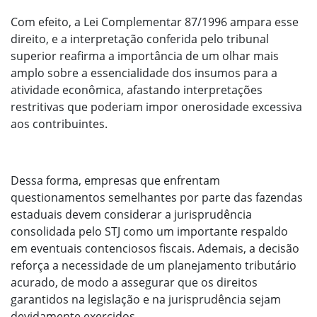
Com efeito, a Lei Complementar 87/1996 ampara esse
direito, e a interpretação conferida pelo tribunal
superior reafirma a importância de um olhar mais
amplo sobre a essencialidade dos insumos para a
atividade econômica, afastando interpretações
restritivas que poderiam impor onerosidade excessiva
aos contribuintes.
Dessa forma, empresas que enfrentam
questionamentos semelhantes por parte das fazendas
estaduais devem considerar a jurisprudência
consolidada pelo STJ como um importante respaldo
em eventuais contenciosos fiscais. Ademais, a decisão
reforça a necessidade de um planejamento tributário
acurado, de modo a assegurar que os direitos
garantidos na legislação e na jurisprudência sejam
devidamente exercidos.