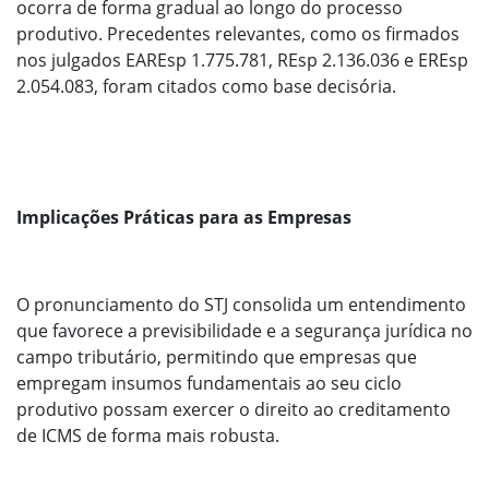
ocorra de forma gradual ao longo do processo
produtivo. Precedentes relevantes, como os firmados
nos julgados EAREsp 1.775.781, REsp 2.136.036 e EREsp
2.054.083, foram citados como base decisória.
Implicações Práticas para as Empresas
O pronunciamento do STJ consolida um entendimento
que favorece a previsibilidade e a segurança jurídica no
campo tributário, permitindo que empresas que
empregam insumos fundamentais ao seu ciclo
produtivo possam exercer o direito ao creditamento
de ICMS de forma mais robusta.