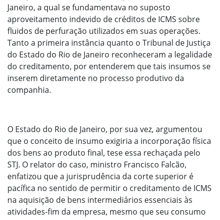
Janeiro, a qual se fundamentava no suposto
aproveitamento indevido de créditos de ICMS sobre
fluidos de perfuração utilizados em suas operações.
Tanto a primeira instância quanto o Tribunal de Justiça
do Estado do Rio de Janeiro reconheceram a legalidade
do creditamento, por entenderem que tais insumos se
inserem diretamente no processo produtivo da
companhia.
O Estado do Rio de Janeiro, por sua vez, argumentou
que o conceito de insumo exigiria a incorporação física
dos bens ao produto final, tese essa rechaçada pelo
STJ. O relator do caso, ministro Francisco Falcão,
enfatizou que a jurisprudência da corte superior é
pacífica no sentido de permitir o creditamento de ICMS
na aquisição de bens intermediários essenciais às
atividades-fim da empresa, mesmo que seu consumo