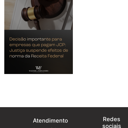
Redes
Atendimento
sociais