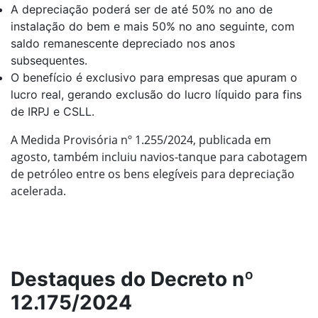
A depreciação poderá ser de até 50% no ano de
instalação do bem e mais 50% no ano seguinte, com
saldo remanescente depreciado nos anos
subsequentes.
O benefício é exclusivo para empresas que apuram o
lucro real, gerando exclusão do lucro líquido para fins
de IRPJ e CSLL.
A Medida Provisória nº 1.255/2024, publicada em
agosto, também incluiu navios-tanque para cabotagem
de petróleo entre os bens elegíveis para depreciação
acelerada.
Destaques do Decreto nº
12.175/2024