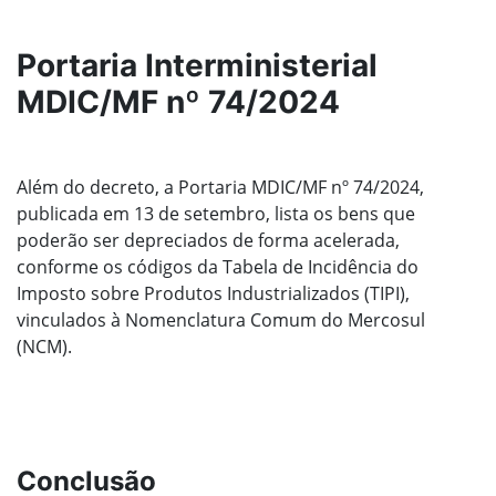
Portaria Interministerial
MDIC/MF nº 74/2024
Além do decreto, a Portaria MDIC/MF nº 74/2024,
publicada em 13 de setembro, lista os bens que
poderão ser depreciados de forma acelerada,
conforme os códigos da Tabela de Incidência do
Imposto sobre Produtos Industrializados (TIPI),
vinculados à Nomenclatura Comum do Mercosul
(NCM).
Conclusão