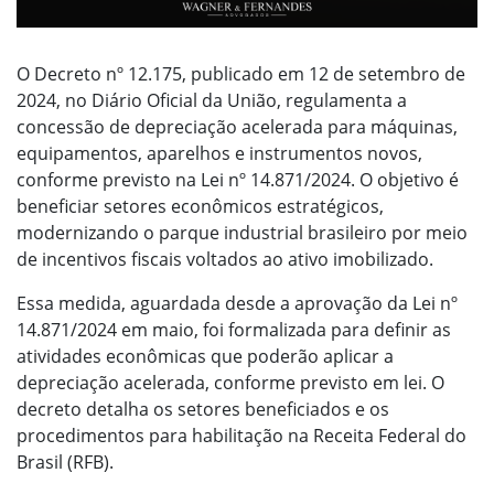
O Decreto nº 12.175, publicado em 12 de setembro de
2024, no Diário Oficial da União, regulamenta a
concessão de depreciação acelerada para máquinas,
equipamentos, aparelhos e instrumentos novos,
conforme previsto na Lei nº 14.871/2024. O objetivo é
beneficiar setores econômicos estratégicos,
modernizando o parque industrial brasileiro por meio
de incentivos fiscais voltados ao ativo imobilizado.
Essa medida, aguardada desde a aprovação da Lei nº
14.871/2024 em maio, foi formalizada para definir as
atividades econômicas que poderão aplicar a
depreciação acelerada, conforme previsto em lei. O
decreto detalha os setores beneficiados e os
procedimentos para habilitação na Receita Federal do
Brasil (RFB).