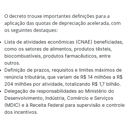
O decreto trouxe importantes definições para a
aplicação das quotas de depreciação acelerada, com
os seguintes destaques:
Lista de atividades econômicas (CNAE) beneficiadas,
como os setores de alimentos, produtos têxteis,
biocombustíveis, produtos farmacêuticos, entre
outros.
Definição de prazos, requisitos e limites máximos de
renúncia tributária, que variam de R$ 14 milhões a R$
204 milhões por atividade, totalizando R$ 1,7 bilhão.
Delegação de responsabilidades ao Ministério do
Desenvolvimento, Indústria, Comércio e Serviços
(MDIC) e à Receita Federal para supervisão e controle
dos incentivos.