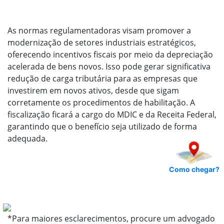
As normas regulamentadoras visam promover a
modernização de setores industriais estratégicos,
oferecendo incentivos fiscais por meio da depreciação
acelerada de bens novos. Isso pode gerar significativa
redução de carga tributária para as empresas que
investirem em novos ativos, desde que sigam
corretamente os procedimentos de habilitação. A
fiscalização ficará a cargo do MDIC e da Receita Federal,
garantindo que o benefício seja utilizado de forma
adequada.
Como chegar?
*Para maiores esclarecimentos, procure um advogado