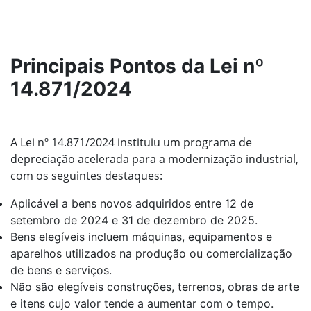
Principais Pontos da Lei nº
14.871/2024
A Lei nº 14.871/2024 instituiu um programa de
depreciação acelerada para a modernização industrial,
com os seguintes destaques:
Aplicável a bens novos adquiridos entre 12 de
setembro de 2024 e 31 de dezembro de 2025.
Bens elegíveis incluem máquinas, equipamentos e
aparelhos utilizados na produção ou comercialização
de bens e serviços.
Não são elegíveis construções, terrenos, obras de arte
e itens cujo valor tende a aumentar com o tempo.