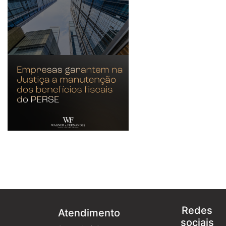
Redes
Atendimento
sociais