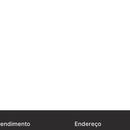
tendimento
Endereço