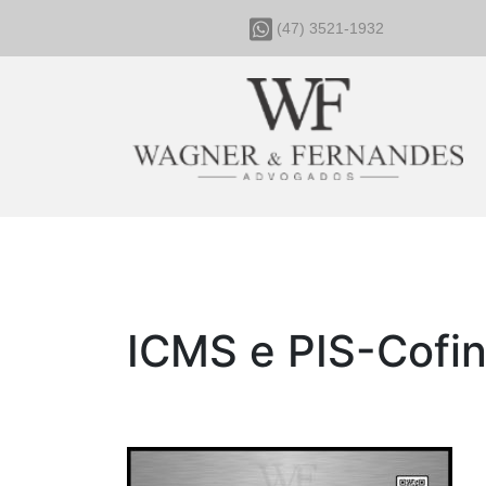
(47) 3521-1932
ICMS e PIS-Cofi