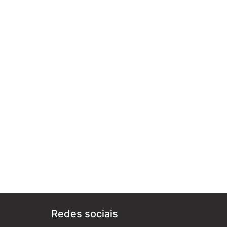
Redes sociais