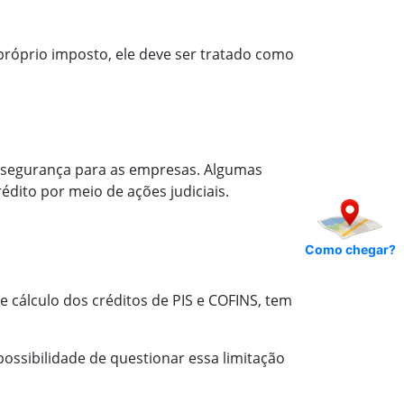
 próprio imposto, ele deve ser tratado como
 insegurança para as empresas. Algumas
dito por meio de ações judiciais.
Como chegar?
de cálculo dos créditos de PIS e COFINS, tem
ossibilidade de questionar essa limitação