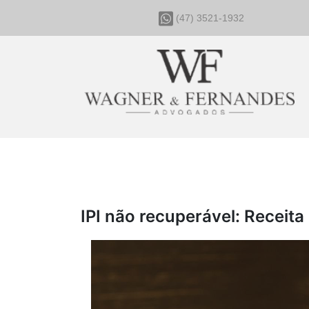
(47) 3521-1932
IPI não recuperável: Receita