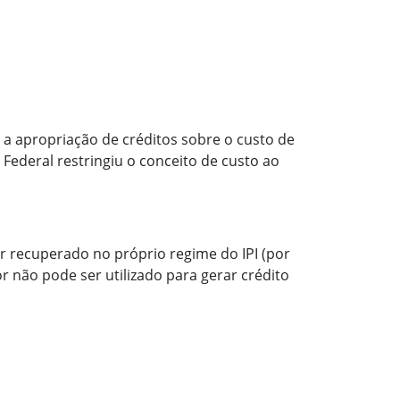
 a apropriação de créditos sobre o custo de
Federal restringiu o conceito de custo ao
 recuperado no próprio regime do IPI (por
 não pode ser utilizado para gerar crédito