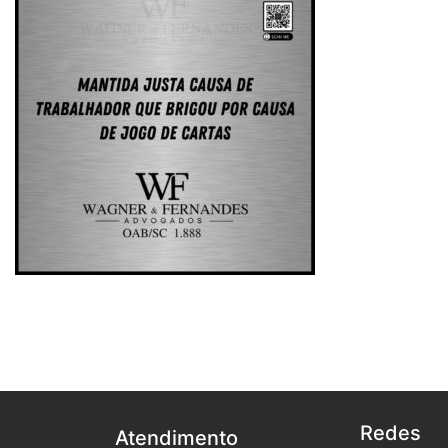
Redes
Atendimento