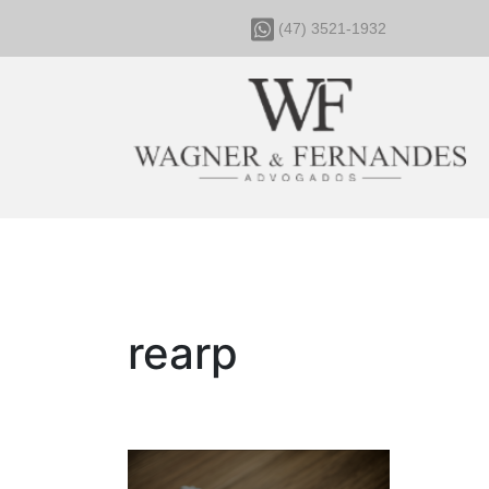
(47) 3521-1932
rearp