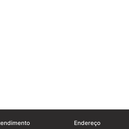
tendimento
Endereço