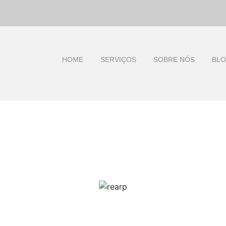
HOME
SERVIÇOS
SOBRE NÓS
BL