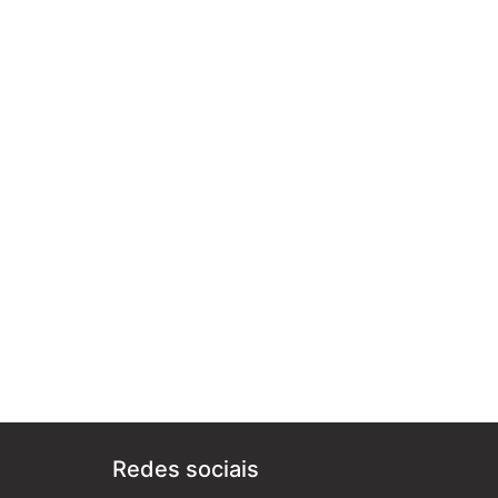
Redes sociais