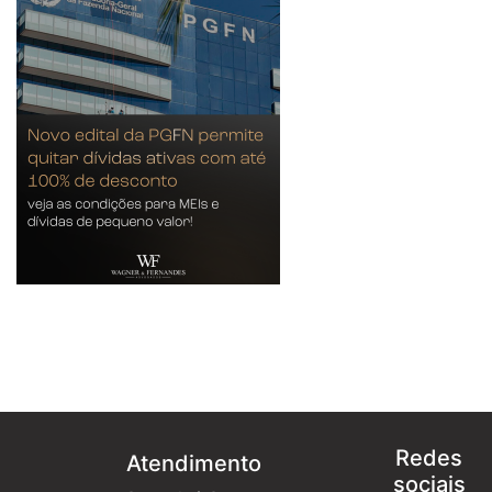
Redes
Atendimento
sociais