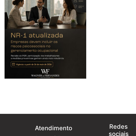
Redes
Atendimento
sociais