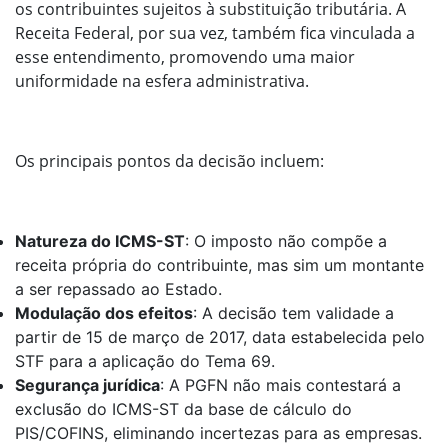
os contribuintes sujeitos à substituição tributária. A
Receita Federal, por sua vez, também fica vinculada a
esse entendimento, promovendo uma maior
uniformidade na esfera administrativa.
Os principais pontos da decisão incluem:
Natureza do ICMS-ST
: O imposto não compõe a
receita própria do contribuinte, mas sim um montante
a ser repassado ao Estado.
Modulação dos efeitos
: A decisão tem validade a
partir de 15 de março de 2017, data estabelecida pelo
STF para a aplicação do Tema 69.
Segurança jurídica
: A PGFN não mais contestará a
exclusão do ICMS-ST da base de cálculo do
PIS/COFINS, eliminando incertezas para as empresas.