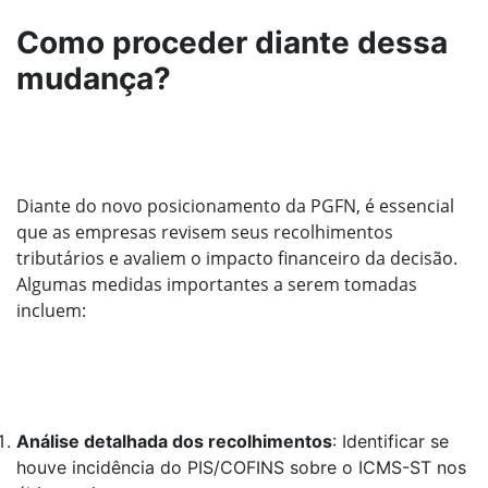
Como proceder diante dessa
mudança?
Diante do novo posicionamento da PGFN, é essencial
que as empresas revisem seus recolhimentos
tributários e avaliem o impacto financeiro da decisão.
Algumas medidas importantes a serem tomadas
incluem:
Análise detalhada dos recolhimentos
: Identificar se
houve incidência do PIS/COFINS sobre o ICMS-ST nos