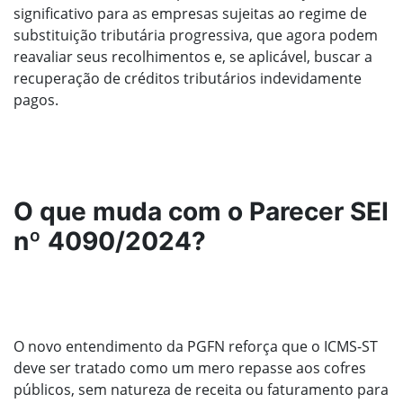
significativo para as empresas sujeitas ao regime de
substituição tributária progressiva, que agora podem
reavaliar seus recolhimentos e, se aplicável, buscar a
recuperação de créditos tributários indevidamente
pagos.
O que muda com o Parecer SEI
nº 4090/2024?
O novo entendimento da PGFN reforça que o ICMS-ST
deve ser tratado como um mero repasse aos cofres
públicos, sem natureza de receita ou faturamento para