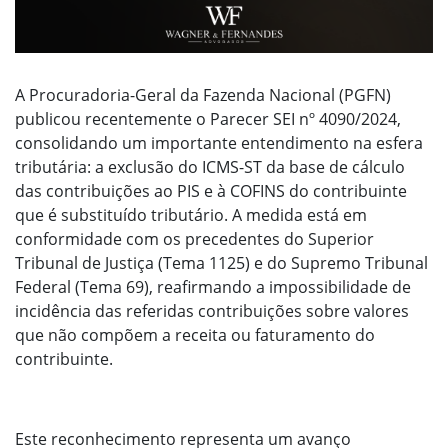
A Procuradoria-Geral da Fazenda Nacional (PGFN)
publicou recentemente o Parecer SEI nº 4090/2024,
consolidando um importante entendimento na esfera
tributária: a exclusão do ICMS-ST da base de cálculo
das contribuições ao PIS e à COFINS do contribuinte
que é substituído tributário. A medida está em
conformidade com os precedentes do Superior
Tribunal de Justiça (Tema 1125) e do Supremo Tribunal
Federal (Tema 69), reafirmando a impossibilidade de
incidência das referidas contribuições sobre valores
que não compõem a receita ou faturamento do
contribuinte.
Este reconhecimento representa um avanço