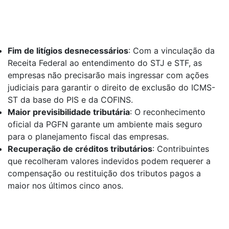
Fim de litígios desnecessários
: Com a vinculação da
Receita Federal ao entendimento do STJ e STF, as
empresas não precisarão mais ingressar com ações
judiciais para garantir o direito de exclusão do ICMS-
ST da base do PIS e da COFINS.
Maior previsibilidade tributária
: O reconhecimento
oficial da PGFN garante um ambiente mais seguro
para o planejamento fiscal das empresas.
Recuperação de créditos tributários
: Contribuintes
que recolheram valores indevidos podem requerer a
compensação ou restituição dos tributos pagos a
maior nos últimos cinco anos.