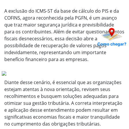
A exclusão do ICMS-ST da base de cálculo do PIS e da
COFINS, agora reconhecida pela PGFN, é um avanço
que traz maior segurança jurídica e previsibilidade
para os contribuintes. Além de evitar questionamentos
fiscais desnecessários, essa decisão abre a
Como chegar?
possibilidade de recuperação de valores pagos
indevidamente, representando um importante
benefício financeiro para as empresas.
Diante desse cenário, é essencial que as organizações
estejam atentas à nova orientação, revisem seus
recolhimentos e busquem soluções adequadas para
otimizar sua gestão tributária. A correta interpretação
e aplicação desse entendimento podem resultar em
significativas economias fiscais e maior tranquilidade
no cumprimento das obrigações tributárias.