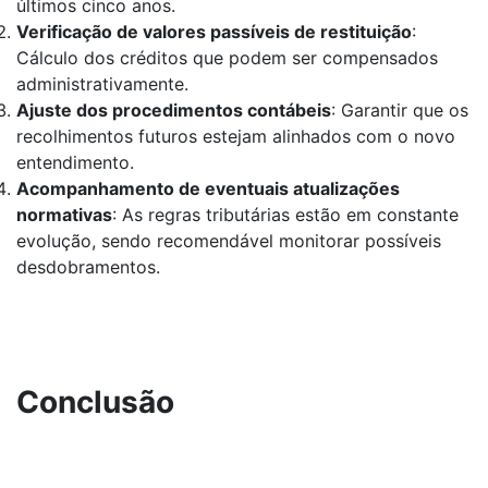
últimos cinco anos.
Verificação de valores passíveis de restituição
:
Cálculo dos créditos que podem ser compensados
administrativamente.
Ajuste dos procedimentos contábeis
: Garantir que os
recolhimentos futuros estejam alinhados com o novo
entendimento.
Acompanhamento de eventuais atualizações
normativas
: As regras tributárias estão em constante
evolução, sendo recomendável monitorar possíveis
desdobramentos.
Conclusão