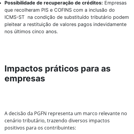
Possibilidade de recuperação de créditos:
Empresas
que recolheram PIS e COFINS com a inclusão do
ICMS-ST na condição de substituído tributário podem
pleitear a restituição de valores pagos indevidamente
nos últimos cinco anos.
Impactos práticos para as
empresas
A decisão da PGFN representa um marco relevante no
cenário tributário, trazendo diversos impactos
positivos para os contribuintes: