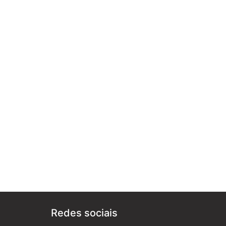
Redes sociais