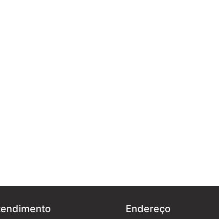
tendimento
Endereço