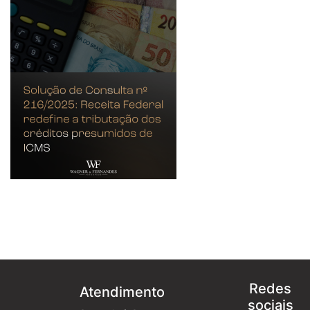
Redes
Atendimento
sociais