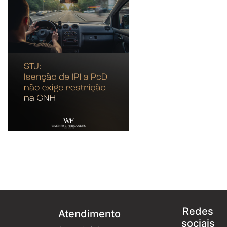
Redes
Atendimento
sociais