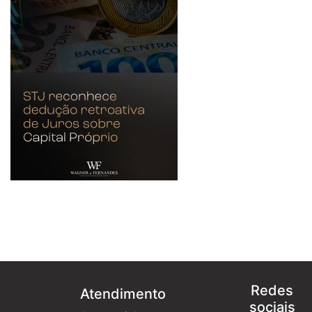
Redes
Atendimento
sociais