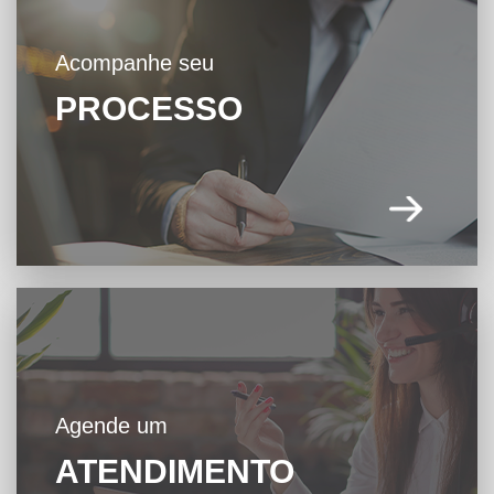
Acompanhe seu
PROCESSO
Agende um
ATENDIMENTO