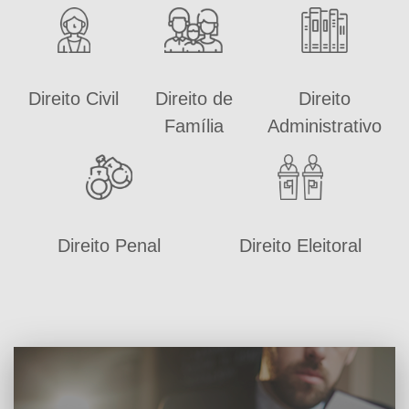
Direito Civil
Direito de
Direito
Família
Administrativo
Direito Penal
Direito Eleitoral