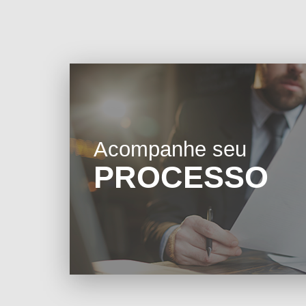
Acompanhe seu
PROCESSO