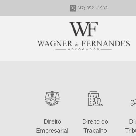
(47) 3521-1932
Direito
Direito do
Di
Empresarial
Trabalho
Trib