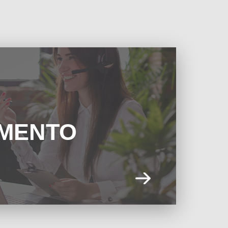
IMENTO