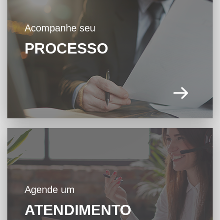
Acompanhe seu
PROCESSO
Agende um
ATENDIMENTO