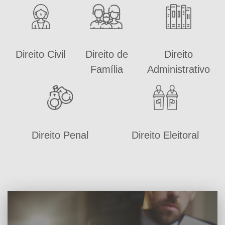
Direito Civil
Direito de
Direito
Família
Administrativo
Direito Penal
Direito Eleitoral