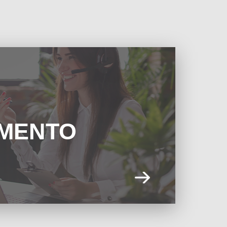
IMENTO