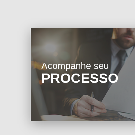
Acompanhe seu
PROCESSO