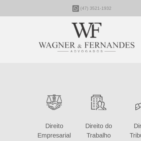
(47) 3521-1932
Direito
Direito do
Di
Empresarial
Trabalho
Trib