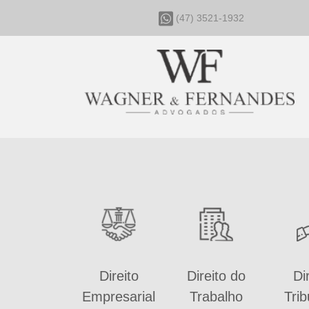
(47) 3521-1932
Direito
Direito do
Di
Empresarial
Trabalho
Trib