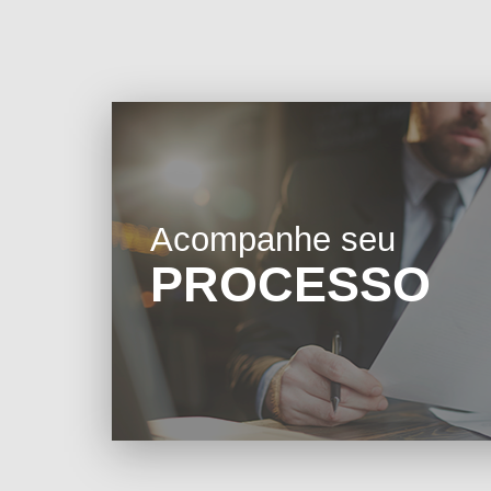
Acompanhe seu
PROCESSO