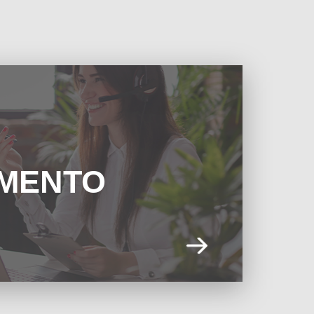
IMENTO