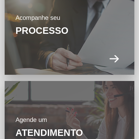
Acompanhe seu
PROCESSO
Agende um
ATENDIMENTO