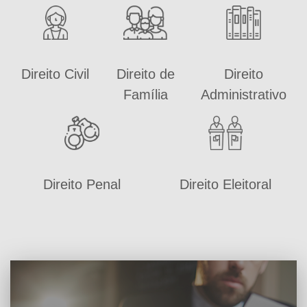
Direito Civil
Direito de
Direito
Família
Administrativo
Direito Penal
Direito Eleitoral