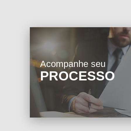
Acompanhe seu
PROCESSO