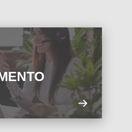
IMENTO