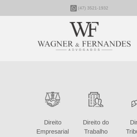
(47) 3521-1932
Direito
Direito do
Di
Empresarial
Trabalho
Trib