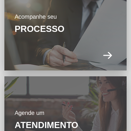
Acompanhe seu
PROCESSO
Agende um
ATENDIMENTO