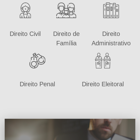
Direito Civil
Direito de
Direito
Família
Administrativo
Direito Penal
Direito Eleitoral