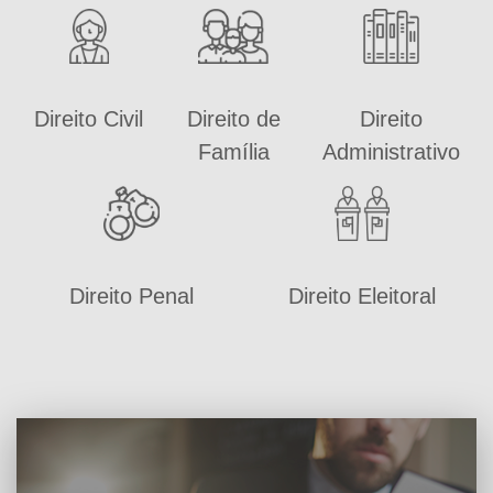
Direito Civil
Direito de
Direito
Família
Administrativo
Direito Penal
Direito Eleitoral