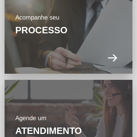
Acompanhe seu
PROCESSO
Agende um
ATENDIMENTO