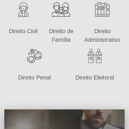
Direito Civil
Direito de
Direito
Família
Administrativo
Direito Penal
Direito Eleitoral