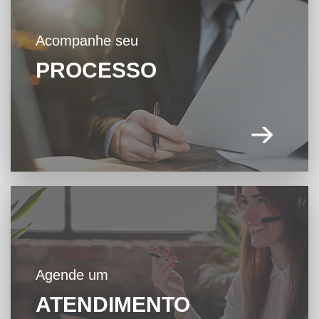
Acompanhe seu
PROCESSO
Agende um
ATENDIMENTO